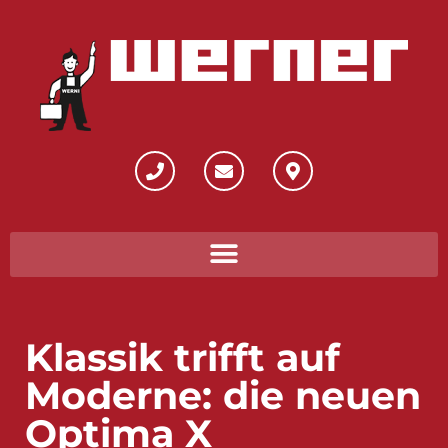
Klassik trifft auf
Moderne: die neuen
Optima X