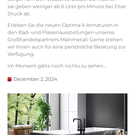
sie geben weniger als 6 Liter pro Minute bei 3 bar
Druck ab.
Erleben Sie die neuen Optima X Armaturen in
den Bad- und Fliesenausstellungen unseres
Großhandelspartners Mainmetall. Gerne stehen
wir Ihnen auch für eine persönliche Beratung zur
Verfügung.
Im Moment gibts noch nichts zu sehen…
Dezember 2, 2024