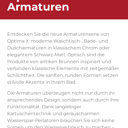
Armaturen
Entdecken Sie die neue Armaturenserie von
Optima X: moderne Waschtisch-, Bade- und
Duscharmaturen in klassischem Chrom oder
elegantem Schwarz-Matt. Optisch sind die
Produkte von antiken Brunnen inspiriert und
verbinden klassische Elemente mit zeitgemäßer
Schlichtheit. Die sanften, runden Formen setzen
stilvolle Akzente in Ihrem Bad.
Die Armaturen überzeugen nicht nur durch ihr
ansprechendes Design, sondern auch durch ihre
Funktionalität. Dank langlebiger
Kartuschentechnik und geräuscharmen
Wasserspar-Perlatoren brauchen Sie sich keine
Sorgen um den Wasserverbrauch zu machen –